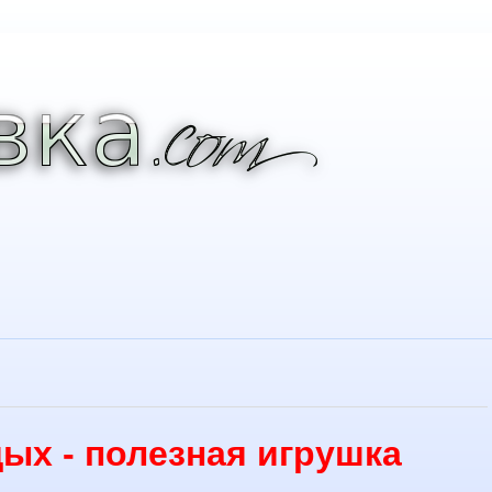
ых - полезная игрушка